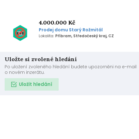
4.000.000 Kč
Prodej domu Starý Rožmitál
Lokalita:
Příbram, Středočeský kraj, CZ
Uložte si zvolené hledání
Po uložení zvoleného hledání budete upozorněni na e-mail
o novém inzerátu.
Uložit hledání