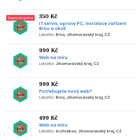
350 Kč
Doporučujeme
IT servis, opravy PC, instalace zařízení
Brno a okolí
Lokalita:
Brno, Jihomoravský kraj, CZ
999 Kč
Web na míru
Lokalita:
Jihomoravský kraj, CZ
999 Kč
Potřebujete nový web?
Lokalita:
Brno, Jihomoravský kraj, CZ
499 Kč
Web na míru
Lokalita:
Archlebov, Jihomoravský kraj, CZ