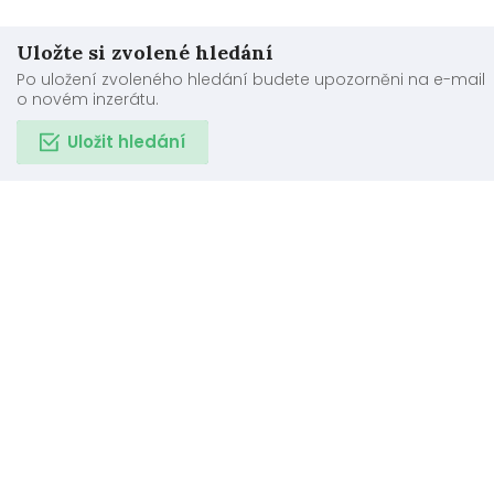
Uložte si zvolené hledání
Po uložení zvoleného hledání budete upozorněni na e-mail
o novém inzerátu.
Uložit hledání