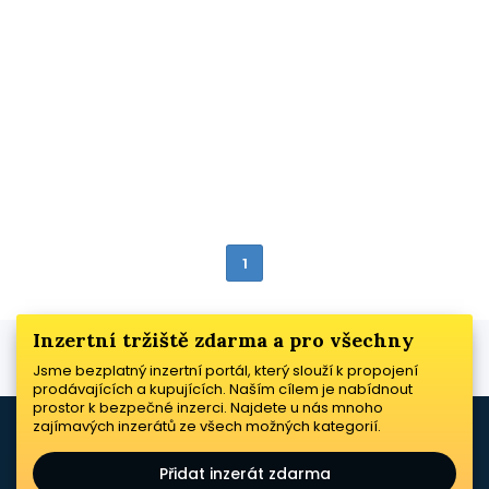
1
Inzertní tržiště zdarma a pro všechny
Jsme bezplatný inzertní portál, který slouží k propojení
prodávajících a kupujících. Naším cílem je nabídnout
prostor k bezpečné inzerci. Najdete u nás mnoho
zajímavých inzerátů ze všech možných kategorií.
Přidat inzerát zdarma