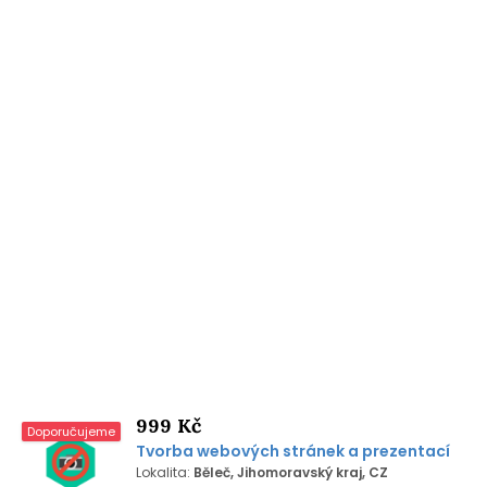
999 Kč
Doporučujeme
Tvorba webových stránek a prezentací
Lokalita:
Běleč, Jihomoravský kraj, CZ